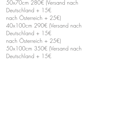
50x70cm 280€ (Versand nach
Deutschland + 15€
nach Österreich + 25€)
40x100cm 290€ (Versand nach
Deutschland + 15€
nach Österreich + 25€)
50x100cm 350€ (Versand nach
Deutschland + 15€
nach Österreich + 25€)
60x80cm 350€ (Versand nach
Deutschland + 35€
nach Österreich + 35€)
80x100cm 520€ (Versand nach
Deutschland + 35€
nach Österreich + 35€)
BESTELLEN