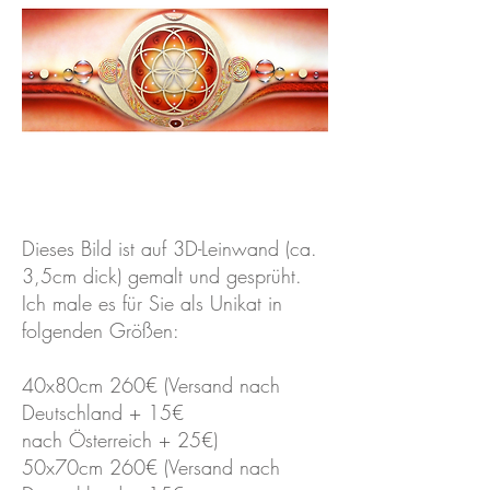
Dieses Bild ist auf 3D-Leinwand (ca.
3,5cm dick) gemalt und gesprüht.
Ich male es für Sie als Unikat in
folgenden Größen:
40x80cm 260€ (Versand nach
Deutschland + 15€
nach Österreich + 25€)
50x70cm 260€ (Versand nach