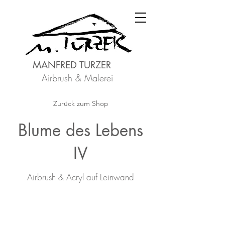
MANFRED TURZER
Airbrush & Malerei
Zurück zum Shop
Blume des Lebens
IV
Airbrush & Acryl auf Leinwand