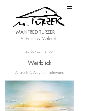
MANFRED TURZER
Airbrush & Malerei
Zurück zum Shop
Weitblick
Airbrush & Acryl auf Leinwand